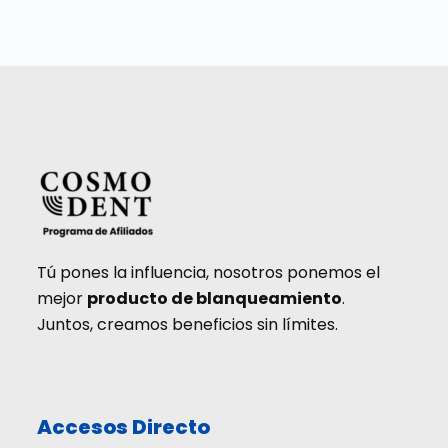
Tú pones la influencia, nosotros ponemos el
mejor
producto de blanqueamiento
.
Juntos, creamos beneficios sin límites.
Accesos Directo